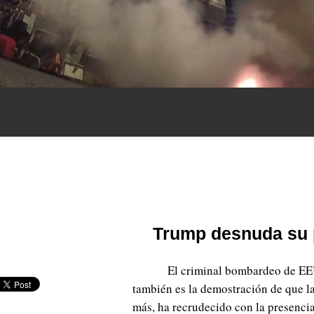
Trump desnuda su po
El criminal bombardeo de EEU
también es la demostración de que la
más, ha recrudecido con la presenci