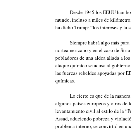
Desde 1945 los EEUU han bo
mundo, incluso a miles de kilómetros
ha dicho Trump: “los intereses y la 
Siempre habrá algo más para 
norteamericano y en el caso de Siria
pobladores de una aldea aliada a los 
ataque químico se acusa al gobierno 
las fuerzas rebeldes apoyadas por 
químicas.
Lo cierto es que de la maner
algunos países europeos y otros de 
levantamiento civil al estilo de la “
Assad, aduciendo pobreza y violació
problema interno, se convirtió en un