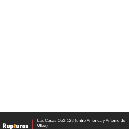
Las Casas Oe3-128 (entre América y Antonio de
Ulloa)