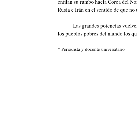
enfilan su rumbo hacia Corea del Nor
Rusia e Irán en el sentido de que no
Las grandes potencias vuelven
los pueblos pobres del mundo los qu
* Periodista y docente universitario