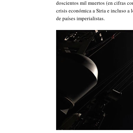
doscientos mil muertos (en cifras co
crisis económica a Siria e incluso a 
de países imperialistas.