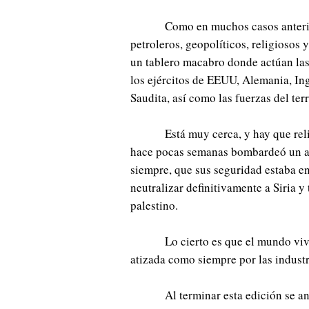
Como en muchos casos anterior
petroleros, geopolíticos, religiosos 
un tablero macabro donde actúan las
los ejércitos de EEUU, Alemania, Ingl
Saudita, así como las fuerzas del terr
Está muy cerca, y hay que reli
hace pocas semanas bombardeó un ae
siempre, que sus seguridad estaba en
neutralizar definitivamente a Siria y
palestino.
Lo cierto es que el mundo vi
atizada como siempre por las indust
Al terminar esta edición se 