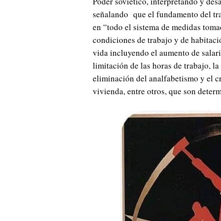
Poder soviético, interpretando y des
señalando que el fundamento del tra
en “todo el sistema de medidas tomad
condiciones de trabajo y de habitació
vida incluyendo el aumento de salari
limitación de las horas de trabajo, la
eliminación del analfabetismo y el c
vivienda, entre otros, que son deter