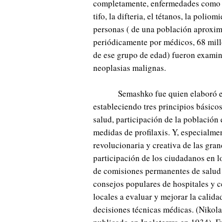
completamente, enfermedades como la 
tifo, la difteria, el tétanos, la polio
personas ( de una población aproxi
periódicamente por médicos, 68 mill
de ese grupo de edad) fueron exami
neoplasias malignas.
Semashko fue quien elaboró e
estableciendo tres principios básico
salud, participación de la población 
medidas de profilaxis. Y, especialme
revolucionaria y creativa de las gra
participación de los ciudadanos en 
de comisiones permanentes de salud d
consejos populares de hospitales y c
locales a evaluar y mejorar la calidad
decisiones técnicas médicas. (Nikola