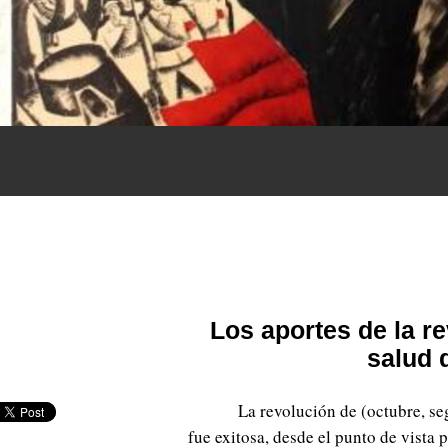
Los aportes de la r
salud 
La revolución de (octubre, se
fue exitosa, desde el punto de vista 