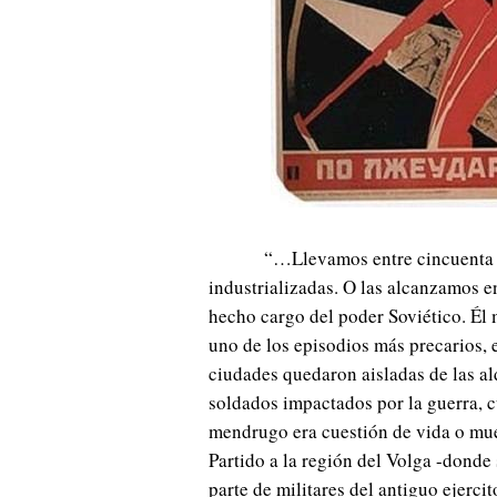
“…Llevamos entre cincuenta y
industrializadas. O las alcanzamos e
hecho cargo del poder Soviético. Él
uno de los episodios más precarios,
ciudades quedaron aisladas de las a
soldados impactados por la guerra, 
mendrugo era cuestión de vida o muer
Partido a la región del Volga -donde
parte de militares del antiguo ejercit