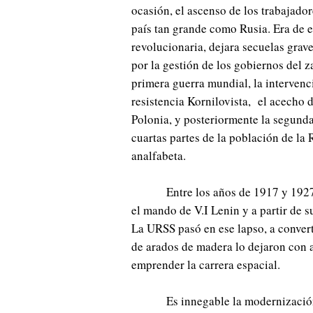
ocasión, el ascenso de los trabajador
país tan grande como Rusia. Era de es
revolucionaria, dejara secuelas grave
por la gestión de los gobiernos del z
primera guerra mundial, la intervenci
resistencia Kornilovista, el acecho d
Polonia, y posteriormente la segund
cuartas partes de la población de la
analfabeta.
Entre los años de 1917 y 1927
el mando de V.I Lenin y a partir de s
La URSS pasó en ese lapso, a convert
de arados de madera lo dejaron con 
emprender la carrera espacial.
Es innegable la modernización 