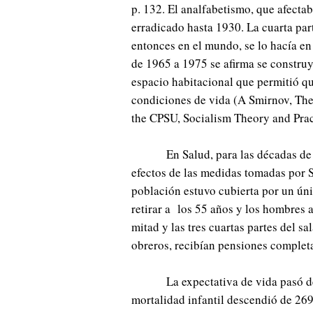
p. 132. El analfabetismo, que afecta
erradicado hasta 1930. La cuarta par
entonces en el mundo, se lo hacía en
de 1965 a 1975 se afirma se constru
espacio habitacional que permitió q
condiciones de vida (A Smirnov, Th
the CPSU, Socialism Theory and Pract
En Salud, para las décadas d
efectos de las medidas tomadas por S
población estuvo cubierta por un úni
retirar a los 55 años y los hombres 
mitad y las tres cuartas partes del sa
obreros, recibían pensiones completa
La expectativa de vida pasó d
mortalidad infantil descendió de 269