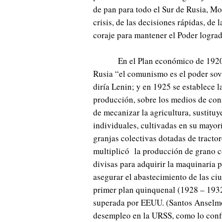
de pan para todo el Sur de Rusia, Mo
crisis, de las decisiones rápidas, de 
coraje para mantener el Poder lograd
En el Plan económico de 1920 
Rusia “el comunismo es el poder sovié
diría Lenin; y en 1925 se establece 
producción, sobre los medios de cons
de mecanizar la agricultura, sustitu
individuales, cultivadas en su mayor
granjas colectivas dotadas de tracto
multiplicó la producción de grano co
divisas para adquirir la maquinaria p
asegurar el abastecimiento de las ciu
primer plan quinquenal (1928 – 1932
superada por EEUU. (Santos Anselmo
desempleo en la URSS, como lo confi