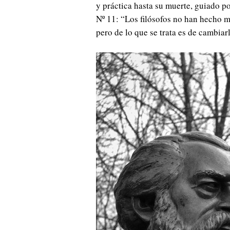
y práctica hasta su muerte, guiado p
Nº 11: “Los filósofos no han hecho 
pero de lo que se trata es de cambiar