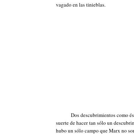
vagado en las tinieblas.
Dos descubrimientos como ést
suerte de hacer tan sólo un descubrim
hubo un sólo campo que Marx no some