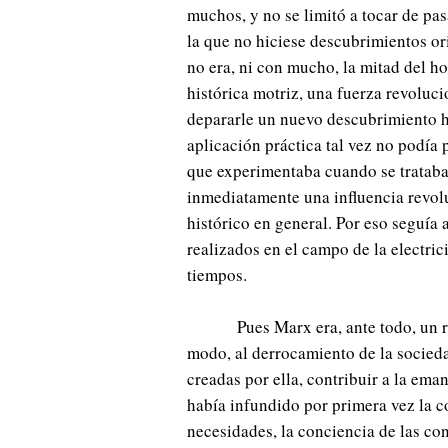
muchos, y no se limitó a tocar de pa
la que no hiciese descubrimientos ori
no era, ni con mucho, la mitad del h
histórica motriz, una fuerza revoluc
depararle un nuevo descubrimiento h
aplicación práctica tal vez no podía
que experimentaba cuando se trataba
inmediatamente una influencia revolu
histórico en general. Por eso seguía 
realizados en el campo de la electric
tiempos.
Pues Marx era, ante todo, un r
modo, al derrocamiento de la sociedad
creadas por ella, contribuir a la ema
había infundido por primera vez la c
necesidades, la conciencia de las co