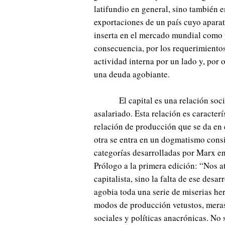
latifundio en general, sino también e
exportaciones de un país cuyo aparat
inserta en el mercado mundial como 
consecuencia, por los requerimiento
actividad interna por un lado y, por 
una deuda agobiante.
El capital es una relación soc
asalariado. Esta relación es caracterí
relación de producción que se da en 
otra se entra en un dogmatismo consis
categorías desarrolladas por Marx en
Prólogo a la primera edición: “Nos a
capitalista, sino la falta de ese des
agobia toda una serie de miserias he
modos de producción vetustos, meras
sociales y políticas anacrónicas. No