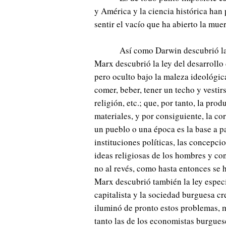
y América y la ciencia histórica han
sentir el vacío que ha abierto la muer
Así como Darwin descubrió la 
Marx descubrió la ley del desarrollo 
pero oculto bajo la maleza ideológica
comer, beber, tener un techo y vestirs
religión, etc.; que, por tanto, la pr
materiales, y por consiguiente, la c
un pueblo o una época es la base a pa
instituciones políticas, las concepcion
ideas religiosas de los hombres y con
no al revés, como hasta entonces se 
Marx descubrió también la ley espec
capitalista y la sociedad burguesa cr
iluminó de pronto estos problemas, m
tanto las de los economistas burguese