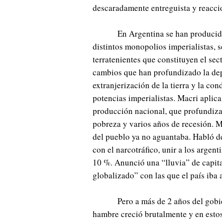
descaradamente entreguista y reacci
En Argentina se han producid
distintos monopolios imperialistas, 
terratenientes que constituyen el s
cambios que han profundizado la dep
extranjerización de la tierra y la co
potencias imperialistas. Macri aplica
producción nacional, que profundiza 
pobreza y varios años de recesión. M
del pueblo ya no aguantaba. Habló de
con el narcotráfico, unir a los argent
10 %. Anunció una “lluvia” de capita
globalizado” con las que el país iba 
Pero a más de 2 años del gobi
hambre creció brutalmente y en estos