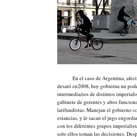
En el caso de Argentina, afect
desató en2008, hoy gobierna un pode
intermediarios de distintos imperiali
gabinete de gerentes y altos funcion
latifundistas. Manejan el gobierno c
estancias, y le sacan el jugo engord
con los diferentes grupos imperiali
solo ellos toman las decisiones. Desp