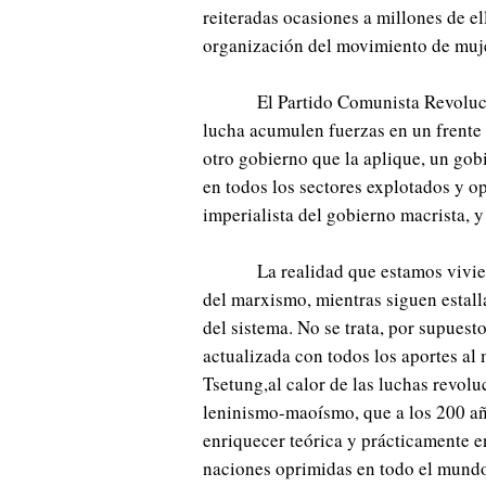
reiteradas ocasiones a millones de el
organización del movimiento de muj
El Partido Comunista Revoluci
lucha acumulen fuerzas en un frente 
otro gobierno que la aplique, un gob
en todos los sectores explotados y op
imperialista del gobierno macrista, 
La realidad que estamos vivie
del marxismo, mientras siguen estalla
del sistema. No se trata, por supuest
actualizada con todos los aportes al
Tsetung,al calor de las luchas revol
leninismo-maoísmo, que a los 200 a
enriquecer teórica y prácticamente en
naciones oprimidas en todo el mundo