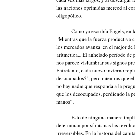
las naciones oprimidas merced al co
oligopólico.
Como ya escribía Engels, en l
“Mientras que la fuerza productiva c
los mercados avanza, en el mejor de 
aritmética... El anhelado período de
nos parece vislumbrar sus signos pre
Entretanto, cada nuevo invierno repl
desocupados?’; pero mientras que el
no hay nadie que responda a la pregu
que los desocupados, perdiendo la pa
manos”.
Esto de ninguna manera impli
determinan por sí mismas las revoluc
irreversibles. En la historia del capi