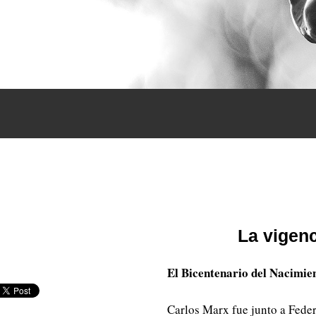
La vigen
El Bicentenario del Nacimie
Carlos Marx fue junto a Feder