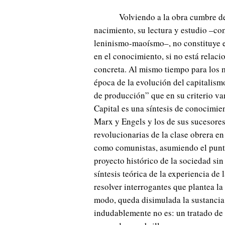
Volviendo a la obra cumbre 
nacimiento, su lectura y estudio –co
leninismo-maoísmo–, no constituye e
en el conocimiento, si no está relaci
concreta. Al mismo tiempo para los m
época de la evolución del capitalism
de producción” que en su criterio van
Capital es una síntesis de conocimi
Marx y Engels y los de sus sucesores,
revolucionarias de la clase obrera en
como comunistas, asumiendo el punto 
proyecto histórico de la sociedad sin
síntesis teórica de la experiencia de
resolver interrogantes que plantea la
modo, queda disimulada la sustancia 
indudablemente no es: un tratado de