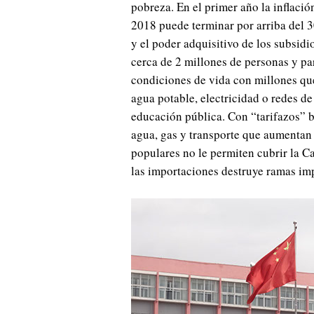
pobreza. En el primer año la inflació
2018 puede terminar por arriba del 30
y el poder adquisitivo de los subsid
cerca de 2 millones de personas y par
condiciones de vida con millones que
agua potable, electricidad o redes d
educación pública. Con “tarifazos” b
agua, gas y transporte que aumentan l
populares no le permiten cubrir la C
las importaciones destruye ramas imp