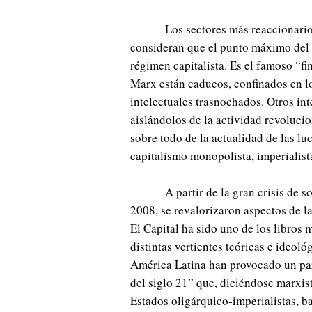
Los sectores más reaccionario
consideran que el punto máximo del d
régimen capitalista. Es el famoso “fi
Marx están caducos, confinados en l
intelectuales trasnochados. Otros in
aislándolos de la actividad revolucio
sobre todo de la actualidad de las lu
capitalismo monopolista, imperialist
A partir de la gran crisis de 
2008, se revalorizaron aspectos de la
El Capital ha sido uno de los libros
distintas vertientes teóricas e ideol
América Latina han provocado un par
del siglo 21” que, diciéndose marxist
Estados oligárquico-imperialistas, ba