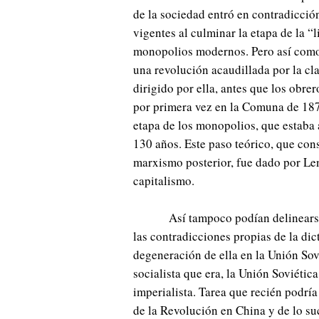
de la sociedad entró en contradicción
vigentes al culminar la etapa de la “
monopolios modernos. Pero así como 
una revolución acaudillada por la cl
dirigido por ella, antes que los obre
por primera vez en la Comuna de 187
etapa de los monopolios, que estaba
130 años. Este paso teórico, que cons
marxismo posterior, fue dado por Len
capitalismo.
Así tampoco podían delinearse
las contradicciones propias de la dic
degeneración de ella en la Unión Sov
socialista que era, la Unión Soviéti
imperialista. Tarea que recién podría
de la Revolución en China y de lo su