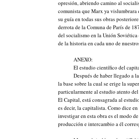
opresión, abriendo camino al sociali
comunista que Marx ya vislumbrara e
su guía en todas sus obras posteriore
derrota de la Comuna de París de 187
del socialismo en la Unión Soviética 
de la historia en cada uno de nuestro
ANEXO:
El estudio científico del capi
Después de haber llegado a l
la base sobre la cual se erige la supe
particularmente al estudio atento de
El Capital, está consagrada al estud
es decir, la capitalista. Como dice e
investigar en esta obra es el modo de
producción e intercambio a él corre