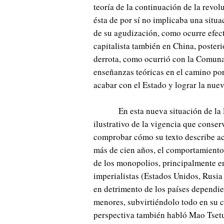
teoría de la continuación de la revol
ésta de por sí no implicaba una situa
de su agudización, como ocurre efect
capitalista también en China, poster
derrota, como ocurrió con la Comuna
enseñanzas teóricas en el camino por 
acabar con el Estado y lograr la nue
En esta nueva situación de la
ilustrativo de la vigencia que conser
comprobar cómo su texto describe ac
más de cien años, el comportamiento 
de los monopolios, principalmente en
imperialistas (Estados Unidos, Rusi
en detrimento de los países dependie
menores, subvirtiéndolo todo en su 
perspectiva también habló Mao Tset