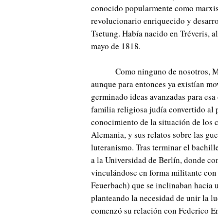
conocido popularmente como marxis
revolucionario enriquecido y desarr
Tsetung. Había nacido en Tréveris, a
mayo de 1818.
Como ninguno de nosotros, Ma
aunque para entonces ya existían mo
germinado ideas avanzadas para esa é
familia religiosa judía convertido al
conocimiento de la situación de los 
Alemania, y sus relatos sobre las gu
luteranismo. Tras terminar el bachill
a la Universidad de Berlín, donde con
vinculándose en forma militante con
Feuerbach) que se inclinaban hacia un
planteando la necesidad de unir la luc
comenzó su relación con Federico Eng