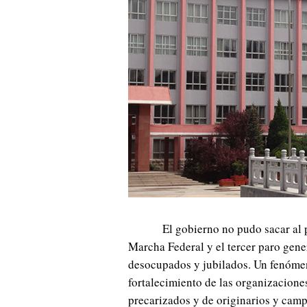
El gobierno no pudo sacar al 
Marcha Federal y el tercer paro gen
desocupados y jubilados. Un fenómen
fortalecimiento de las organizacione
precarizados y de originarios y cam