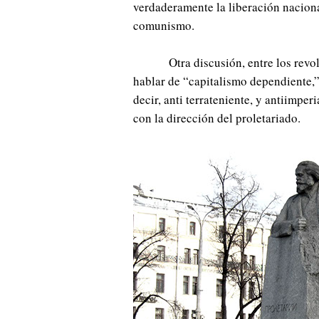
verdaderamente la liberación nacional
comunismo.
Otra discusión, entre los revo
hablar de “capitalismo dependiente,”,
decir, anti terrateniente, y antiimper
con la dirección del proletariado.