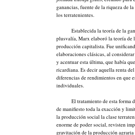
ganancias, fuente de la riqueza de la 
los terratenientes.
Establecida la teoría de la gan
plusvalía, Marx elaboró la teoría de l
producción capitalista. Fue unificand
elaboraciones clásicas, al considerar
y acentuar esta última, que había qu
ricardiana. Es decir aquella renta de
diferencias de rendimientos en que 
individuales.
El tratamiento de esta forma 
de manifiesto toda la exacción y lim
la producción social la clase terraten
enorme de poder social, revisten impo
gravitación de la producción agraria 