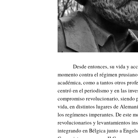
Desde entonces, su vida y acc
momento contra el régimen prusiano,
académica, como a tantos otros profes
centró en el periodismo y en las inv
compromiso revolucionario, siendo pa
vida, en distintos lugares de Alemani
los regímenes imperantes. De este m
revolucionarios y levantamientos in
integrando en Bélgica junto a Engels 