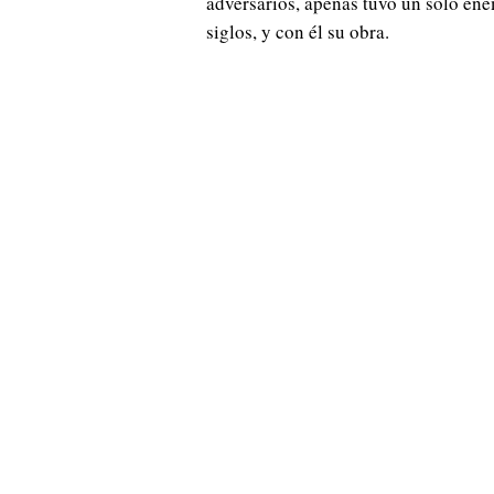
adversarios, apenas tuvo un solo ene
siglos, y con él su obra.