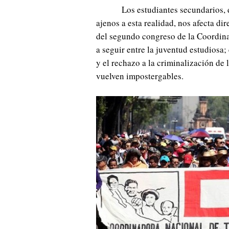
Los estudiantes secundarios, 
ajenos a esta realidad, nos afecta di
del segundo congreso de la Coordina
a seguir entre la juventud estudiosa;
y el rechazo a la criminalización de 
vuelven impostergables.