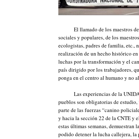
El llamado de los maestros d
sociales y populares, de los maestros
ecologistas, padres de familia, etc., 
realización de un hecho histórico en 
luchas por la transformación y el ca
país dirigido por los trabajadores, qu
ponga en el centro al humano y no al 
Las experiencias de la UNIDAD
pueblos son obligatorias de estudio, 
parte de las fuerzas “canino policial
y hacia la sección 22 de la CNTE y 
estas últimas semanas, demuestran l
podido detener la lucha callejera, la