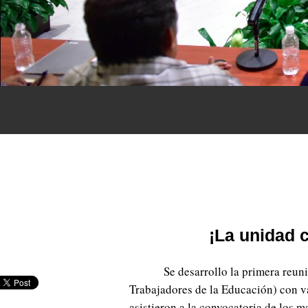
¡La unidad c
Se desarrollo la primera reu
Trabajadores de la Educación) con v
asistieron a la convocatoria de los m