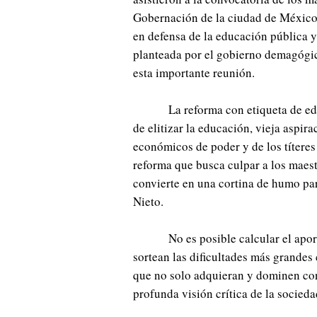
Gobernación de la ciudad de México.
en defensa de la educación pública y
planteada por el gobierno demagógic
esta importante reunión.
La reforma con etiqueta de ed
de elitizar la educación, vieja aspir
económicos de poder y de los títeres
reforma que busca culpar a los maestr
convierte en una cortina de humo par
Nieto.
No es posible calcular el apor
sortean las dificultades más grandes
que no solo adquieran y dominen co
profunda visión crítica de la socieda