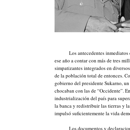
Los antecedentes inmediatos e
ese año a contar con más de tres mi
simpatizantes integrados en diversos
de la población total de entonces. Co
gobierno del presidente Sukarno, un 
chocaban con las de “Occidente”. En
industrialización del país para super
la banca y redistribuir las tierras y
impulsó suficientemente la vida demo
Los documentos y declaracion