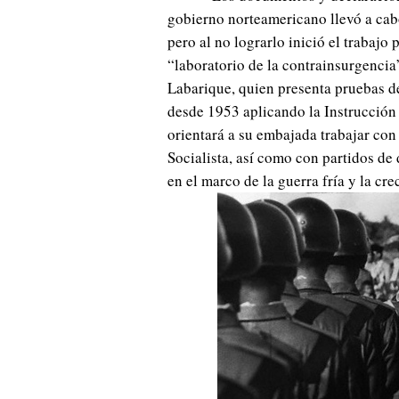
gobierno norteamericano llevó a cabo
pero al no lograrlo inició el trabajo
“laboratorio de la contrainsurgencia”
Labarique, quien presenta pruebas de
desde 1953 aplicando la Instrucción
orientará a su embajada trabajar con
Socialista, así como con partidos de
en el marco de la guerra fría y la cre