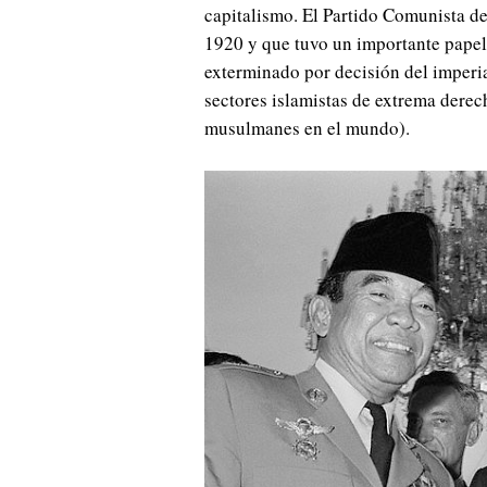
capitalismo. El Partido Comunista d
1920 y que tuvo un importante papel 
exterminado por decisión del imperia
sectores islamistas de extrema derec
musulmanes en el mundo).