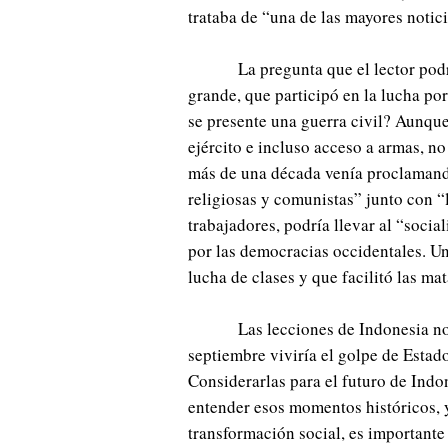
trataba de “una de las mayores notic
La pregunta que el lector po
grande, que participó en la lucha po
se presente una guerra civil? Aunque
ejército e incluso acceso a armas, n
más de una década venía proclamando
religiosas y comunistas” junto con “
trabajadores, podría llevar al “socia
por las democracias occidentales. Un
lucha de clases y que facilitó las ma
Las lecciones de Indonesia no
septiembre viviría el golpe de Estad
Considerarlas para el futuro de Indo
entender esos momentos históricos, y
transformación social, es importante