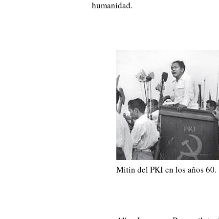
humanidad.
Mitin del PKI en los años 60.