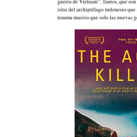
guerra de Vietnam”. Tantos, que son 
islas del archipiélago indonesio que
trauma masivo que solo las nuevas g