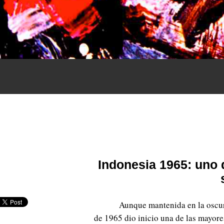
Indonesia 1965: uno 
Aunque mantenida en la oscur
de 1965 dio inicio una de las mayores