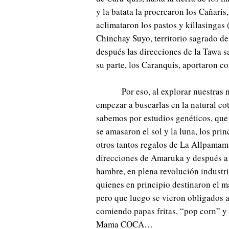
y la batata la procrearon los Cañaris,
aclimataron los pastos y killasingas 
Chinchay Suyo, territorio sagrado de
después las direcciones de la Tawa sa
su parte, los Caranquis, aportaron c
Por eso, al explorar nuestras
empezar a buscarlas en la natural co
sabemos por estudios genéticos, que 
se amasaron el sol y la luna, los pr
otros tantos regalos de La Allpamama
direcciones de Amaruka y después a 
hambre, en plena revolución industria
quienes en principio destinaron el 
pero que luego se vieron obligados a
comiendo papas fritas, “pop corn” y 
Mama COCA…