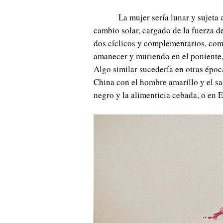
La mujer sería lunar y sujeta 
cambio solar, cargado de la fuerza 
dos cíclicos y complementarios, como
amanecer y muriendo en el poniente, 
Algo similar sucedería en otras épocas
China con el hombre amarillo y el s
negro y la alimenticia cebada, o en 