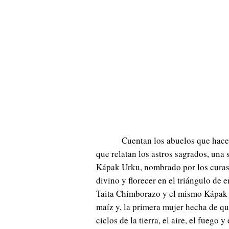
Cuentan los abuelos que hace 
que relatan los astros sagrados, una 
Kápak Urku, nombrado por los curas 
divino y florecer en el triángulo de
Taita Chimborazo y el mismo Kápak 
maíz y, la primera mujer hecha de qu
ciclos de la tierra, el aire, el fuego y