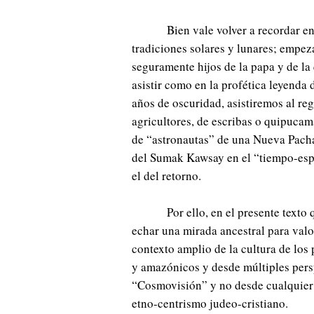
Bien vale volver a recordar e
tradiciones solares y lunares; empeza
seguramente hijos de la papa y de la
asistir como en la profética leyenda
años de oscuridad, asistiremos al re
agricultores, de escribas o quipucama
de “astronautas” de una Nueva Pacha 
del Sumak Kawsay en el “tiempo-esp
el del retorno.
Por ello, en el presente text
echar una mirada ancestral para valo
contexto amplio de la cultura de los 
y amazónicos y desde múltiples pers
“Cosmovisión” y no desde cualquier 
etno-centrismo judeo-cristiano.