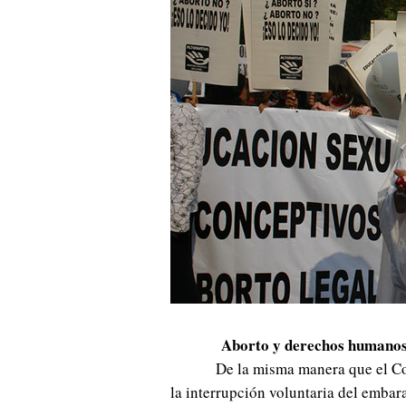
Aborto y derechos humano
De la misma manera que el C
la interrupción voluntaria del embar