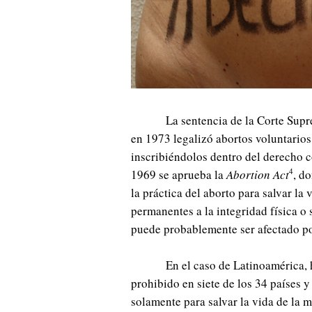
La sentencia de la Corte Sup
en 1973 legalizó abortos voluntarios
inscribiéndolos dentro del derecho co
4
1969 se aprueba la
Abortion Act
, d
la práctica del aborto para salvar la 
permanentes a la integridad física o 
puede probablemente ser afectado po
En el caso de Latinoamérica, 
prohibido en siete de los 34 países y
solamente para salvar la vida de la 