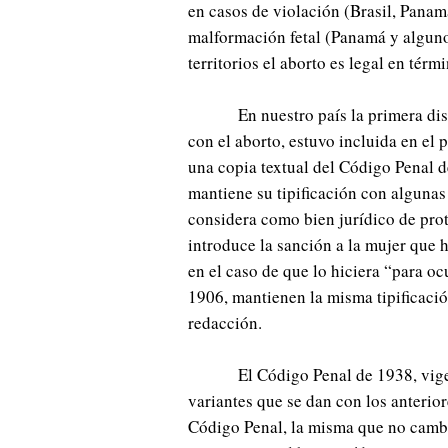
en casos de violación (Brasil, Pana
malformación fetal (Panamá y alguno
territorios el aborto es legal en térm
En nuestro país la primera di
con el aborto, estuvo incluida en el
una copia textual del Código Penal 
mantiene su tipificación con algunas
considera como bien jurídico de prot
introduce la sanción a la mujer que 
en el caso de que lo hiciera “para o
1906, mantienen la misma tipificació
redacción.
El Código Penal de 1938, vigen
variantes que se dan con los anterior
Código Penal, la misma que no cambia