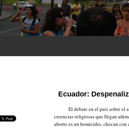
Ecuador: Despenaliz
El debate en el país sobre el 
creencias religiosas que llegan afirm
aborto es un homicidio, chocan con 