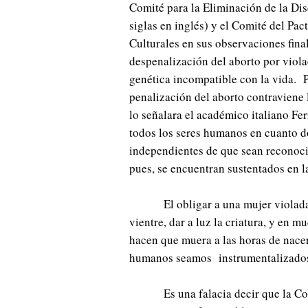
Comité para la Eliminación de la D
siglas en inglés) y el Comité del Pa
Culturales en sus observaciones fin
despenalización del aborto por viol
genética incompatible con la vida. P
penalización del aborto contraviene
lo señalara el académico italiano F
todos los seres humanos en cuanto do
independientes de que sean reconoci
pues, se encuentran sustentados en 
El obligar a una mujer violada
vientre, dar a luz la criatura, y en
hacen que muera a las horas de nacer
humanos seamos instrumentalizados,
Es una falacia decir que la Co