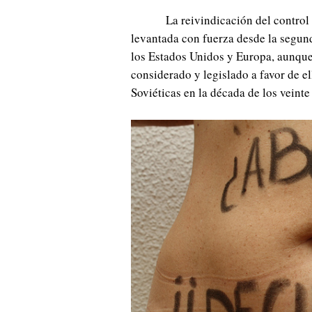
La reivindicación del control
levantada con fuerza desde la segun
los Estados Unidos y Europa, aunque
considerado y legislado a favor de el
Soviéticas en la década de los veinte