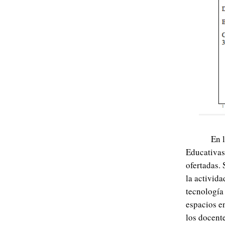
En 
Educativas
ofertadas.
la activida
tecnología
espacios e
los docente