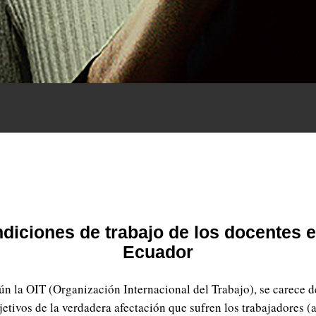
diciones de trabajo de los docentes e
Ecuador
ún la OIT (Organización Internacional del Trabajo), se carece d
jetivos de la verdadera afectación que sufren los trabajadores (a