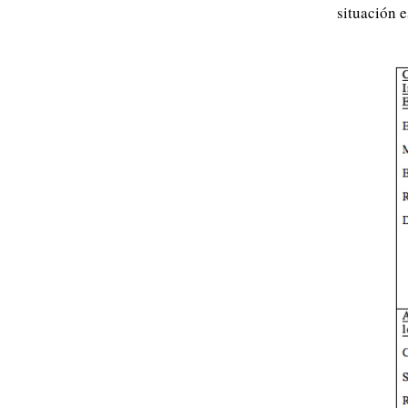
situación 