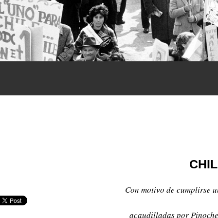
CHI
Con motivo de cumplirse u
acaudilladas por Pinoche